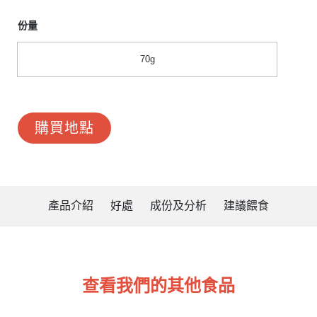
份量
70g
購買地點
產品介紹
好處
成份及分析
建議餵食
查看我們的其他食品