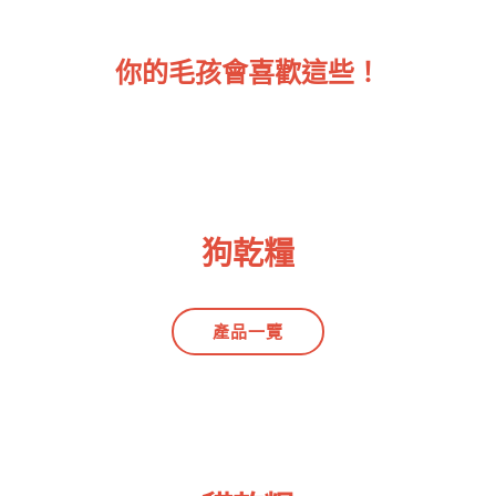
你的毛孩會喜歡這些！
狗乾糧
產品一覽