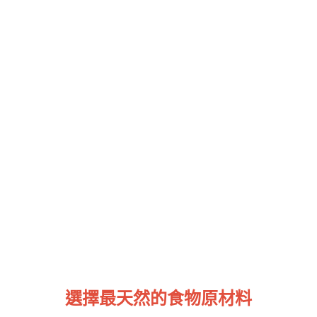
選擇最天然的食物原材料