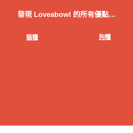
發現 Loveabowl 的所有優點…
狗糧
貓糧