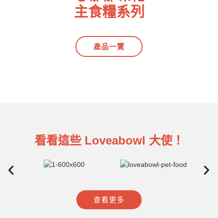
主食糧系列
產品一覽
看看這些 Loveabowl 大使！
查看更多