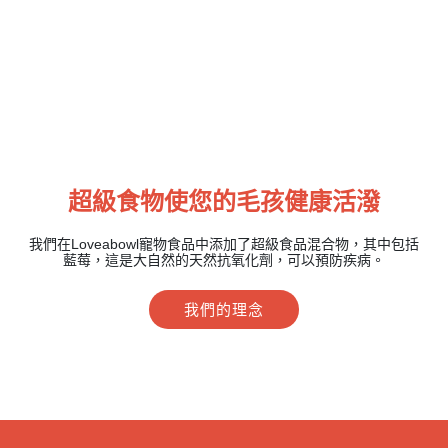
超級食物使您的毛孩健康活潑
我們在Loveabowl寵物食品中添加了超級食品混合物，其中包括
藍莓，這是大自然的天然抗氧化劑，可以預防疾病。
我們的理念