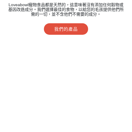
Loveabowl寵物食品都是天然的，這意味著沒有添加任何穀物或
基因改造成分。我們選擇最佳的食物，以給您的毛孩提供他們所
需的一切，並不含他們不需要的成分。
我們的產品