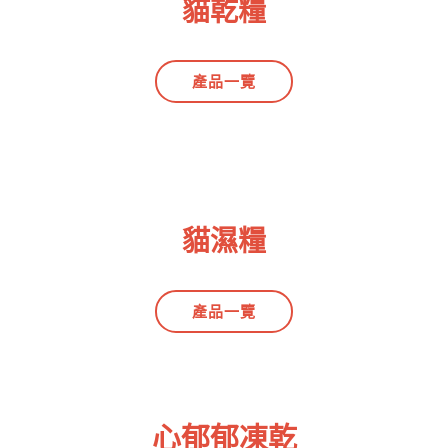
貓乾糧
產品一覽
貓濕糧
產品一覽
心郁郁凍乾