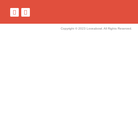
Copyright © 2023 Loveabowl. All Rights Reserved.