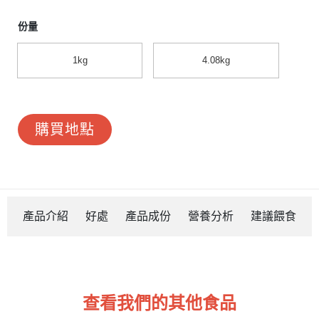
份量
1kg
4.08kg
購買地點
產品介紹
好處
產品成份
營養分析
建議餵食
查看我們的其他食品