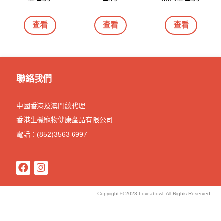
查看
查看
查看
聯絡我們
中國香港及澳門總代理
香港生機寵物健康產品有限公司
電話：(852)3563 6997
Copyright © 2023 Loveabowl. All Rights Reserved.