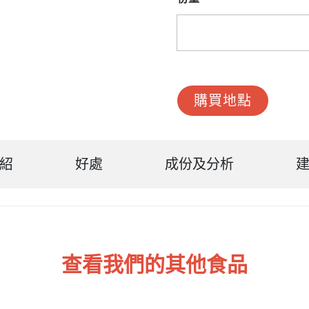
購買地點
紹
好處
成份及分析
查看我們的其他食品