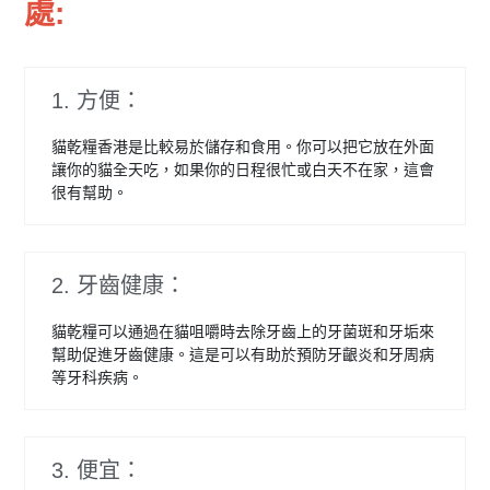
處:
1. 方便：
貓乾糧香港是比較易於儲存和食用。你可以把它放在外面
讓你的貓全天吃，如果你的日程很忙或白天不在家，這會
很有幫助。
2. 牙齒健康：
貓乾糧可以通過在貓咀嚼時去除牙齒上的牙菌斑和牙垢來
幫助促進牙齒健康。這是可以有助於預防牙齦炎和牙周病
等牙科疾病。
3. 便宜：