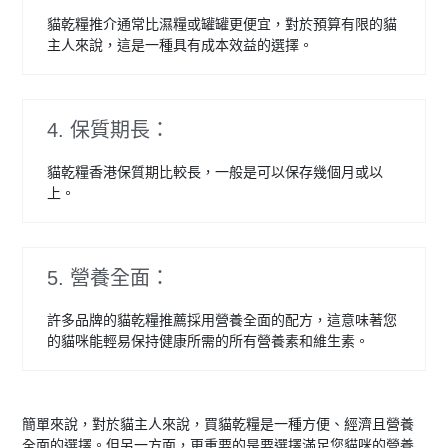
貓乾糧推介通常比濕糧或罐罐更便宜，對於預算有限的貓
主人來說，這是一種具有成本效益的選擇。
4. 保質期長：
貓乾糧香港保質期比較長，一般是可以保存幾個月或以
上。
5. 營養全面：
許多品牌的貓乾糧推薦採用營養全面的配方，這意味著您
的貓咪能輕易保持健康所需的所有營養素和維生素。
簡單來說，對於貓主人來說，買貓乾糧是一種方便、經濟且營養
全面的選擇。但另一方面，更重要的是要選擇滿足您貓咪的營養