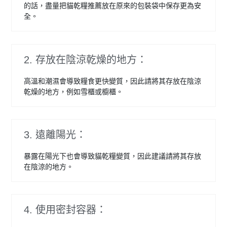
的話，盡量把貓乾糧推薦放在原來的包裝袋中保存更為安
全。
2. 存放在陰涼乾燥的地方：
高溫和潮濕會導致糧食更快變質，因此請將其存放在陰涼
乾燥的地方，例如雪櫃或櫥櫃。
3. 遠離陽光：
暴露在陽光下也會導致貓乾糧變質，因此建議請將其存放
在陰涼的地方。
4. 使用密封容器：